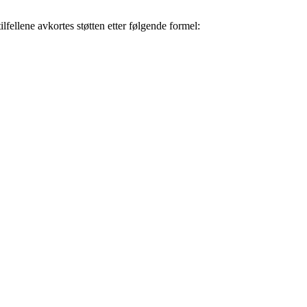
fellene avkortes støtten etter følgende formel: