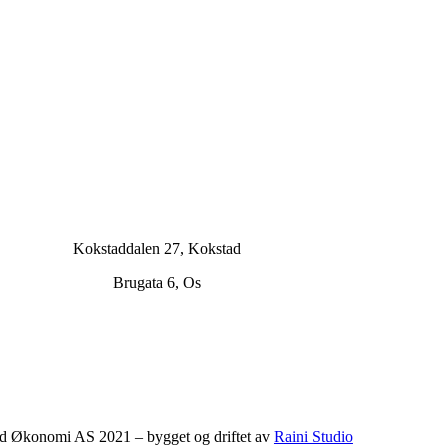
Kokstaddalen 27, Kokstad
Brugata 6, Os
d Økonomi AS 2021 – bygget og driftet av
Raini Studio